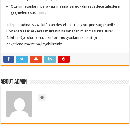
Oturum açanların para yatırmasına gerek kalmaz sadece taleplere
geçmeleri esas alınır.
Talepler adına 7/24 aktif olan destek hattı ile görüşme sağlanabilir.
Böylece
yatırım şartsız
fırsatın hesaba tanımlanması kısa sürer.
Takiben üye olur olmaz aktif promosyonlarınız ile siteyi
değerlendirmeye başlayabilirsiniz.
About admin