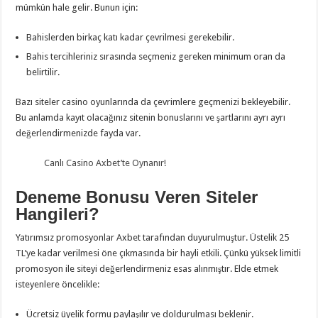
mümkün hale gelir. Bunun için:
Bahislerden birkaç katı kadar çevrilmesi gerekebilir.
Bahis tercihleriniz sırasında seçmeniz gereken minimum oran da
belirtilir.
Bazı siteler casino oyunlarında da çevrimlere geçmenizi bekleyebilir.
Bu anlamda kayıt olacağınız sitenin bonuslarını ve şartlarını ayrı ayrı
değerlendirmenizde fayda var.
Canlı Casino Axbet’te Oynanır!
Deneme Bonusu Veren Siteler
Hangileri?
Yatırımsız promosyonlar Axbet tarafından duyurulmuştur. Üstelik 25
TL’ye kadar verilmesi öne çıkmasında bir hayli etkili. Çünkü yüksek limitli
promosyon ile siteyi değerlendirmeniz esas alınmıştır. Elde etmek
isteyenlere öncelikle:
Ücretsiz üyelik formu paylaşılır ve doldurulması beklenir.