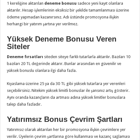
1 kereliğine aktarılan
deneme bonusu
sadece yeni kayıt olanlara
aktarılır. Hesap işlemlerinin eksiksiz bir şekilde tamamlanması üzerine
ödeme yapmadan kazanırsınız. Adı üstünde promosyona ilişkin
herhangi bir yatırım şartına yer verilmez.
Yüksek Deneme Bonusu Veren
Siteler
Deneme fırsatları
siteden siteye farklı tutarlarla aktarılır. Bazıları 10
bazıları 20 TL değerinde aktarır. Bunlar arasından en güvenilir ve
yüksek bonuslu olanlara ilgi daha fazla.
Kıyaslama üzerine 25 ya da 30 TL gibi yüksek tutarlara yer verenleri
seçebilirsiniz. Nitekim yüksek limitli bonuslar ile şansınız artış gösterir.
Aynı oranda kazançların da artması adına yüksek limitler bonuslara
talep daha fazladır.
Yatırımsız Bonus Çevrim Şartları
Yatırımsız olarak aktarılan her bir promosyona ilişkin çevrimlere yer
verilir. Üyelerin çevrim şartlarına göre kullanması ve kazanç sağlaması