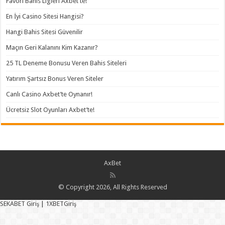
Favori Bahis Ligleri Axbet’te!
En İyi Casino Sitesi Hangisi?
Hangi Bahis Sitesi Güvenilir
Maçın Geri Kalanını Kim Kazanır?
25 TL Deneme Bonusu Veren Bahis Siteleri
Yatırım Şartsız Bonus Veren Siteler
Canlı Casino Axbet’te Oynanır!
Ücretsiz Slot Oyunları Axbet’te!
AxBet
© Copyright 2026, All Rights Reserved
SEKABET Giriş
|
1XBETGiriş