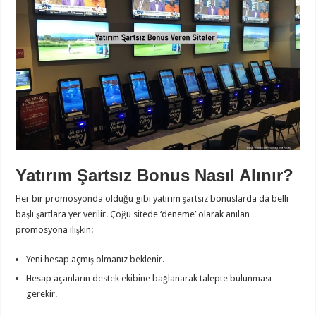
Yatırım Şartsız Bonus Nasıl Alınır?
Her bir promosyonda olduğu gibi yatırım şartsız bonuslarda da belli
başlı şartlara yer verilir. Çoğu sitede ‘deneme’ olarak anılan
promosyona ilişkin:
Yeni hesap açmış olmanız beklenir.
Hesap açanların destek ekibine bağlanarak talepte bulunması
gerekir.